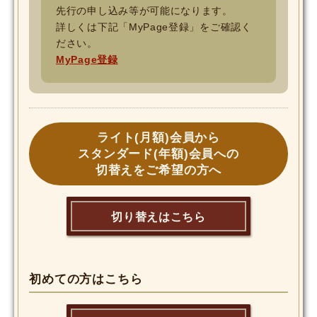
先行の申し込み等が可能になります。
詳しくは下記「MyPage登録」をご確認く
ださい。
MyPage登録
ライト(月額)会員から
スタンダード(年額)会員への
切替えをご希望の方へ
切り替えはこちら
初めての方はこちら