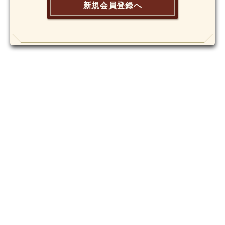
新規会員登録へ