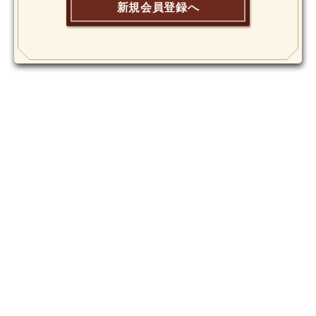
新規会員登録へ