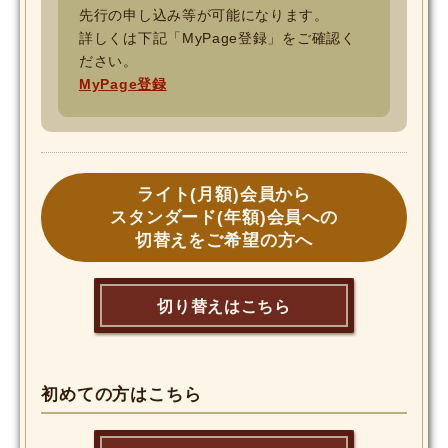
先行の申し込み等が可能になります。
詳しくは下記「MyPage登録」をご確認く
ださい。
MyPage登録
ライト(月額)会員から
スタンダード(年額)会員への
切替えをご希望の方へ
切り替えはこちら
初めての方はこちら