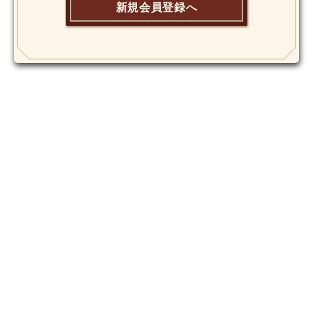
新規会員登録へ