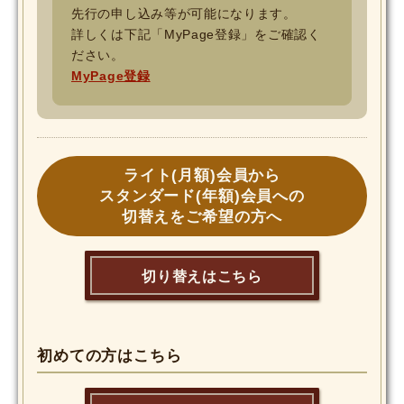
先行の申し込み等が可能になります。
詳しくは下記「MyPage登録」をご確認く
ださい。
MyPage登録
ライト(月額)会員から
スタンダード(年額)会員への
切替えをご希望の方へ
切り替えはこちら
初めての方はこちら