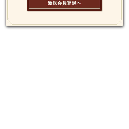
新規会員登録へ