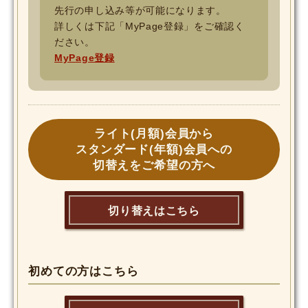
先行の申し込み等が可能になります。
詳しくは下記「MyPage登録」をご確認く
ださい。
MyPage登録
ライト(月額)会員から
スタンダード(年額)会員への
切替えをご希望の方へ
切り替えはこちら
初めての方はこちら