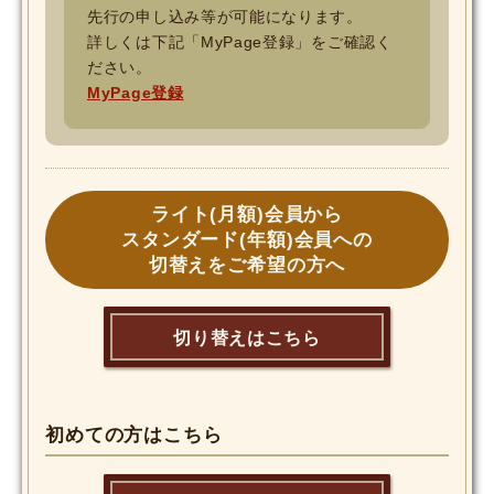
先行の申し込み等が可能になります。
詳しくは下記「MyPage登録」をご確認く
ださい。
MyPage登録
ライト(月額)会員から
スタンダード(年額)会員への
切替えをご希望の方へ
切り替えはこちら
初めての方はこちら