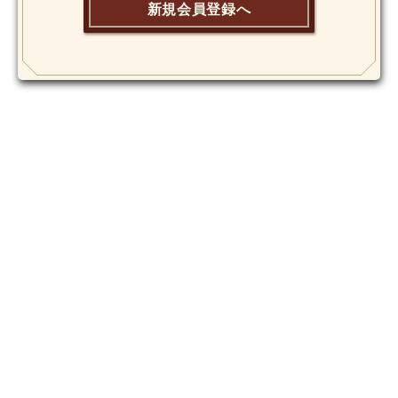
新規会員登録へ