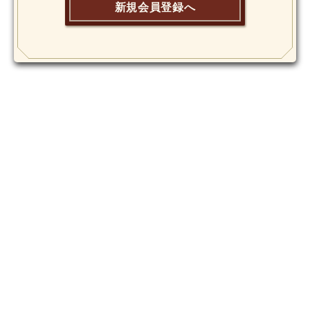
新規会員登録へ