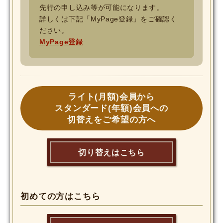
先行の申し込み等が可能になります。
詳しくは下記「MyPage登録」をご確認く
ださい。
MyPage登録
ライト(月額)会員から
スタンダード(年額)会員への
切替えをご希望の方へ
切り替えはこちら
初めての方はこちら