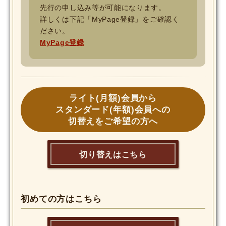
先行の申し込み等が可能になります。
詳しくは下記「MyPage登録」をご確認く
ださい。
MyPage登録
ライト(月額)会員から
スタンダード(年額)会員への
切替えをご希望の方へ
切り替えはこちら
初めての方はこちら