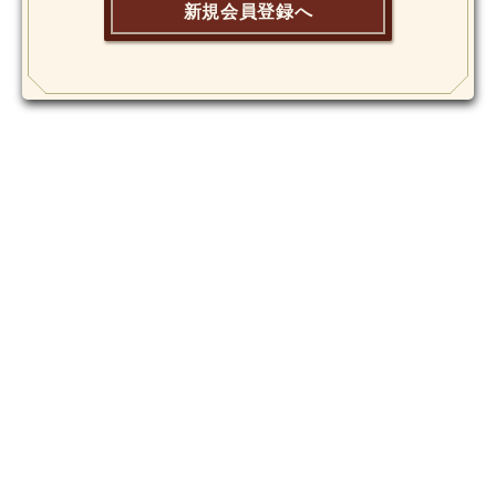
新規会員登録へ