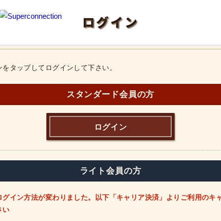
ログイン
ンをタップしてログインして下さい。
スタンダード会員の方
ログイン
ライト会員の方
ログイン方法が変わりました。以下「キャリア決済」よりご利用のキ
さい