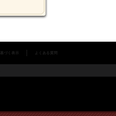
基づく表示
よくある質問
す。