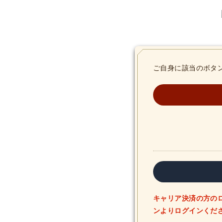
ご自身に該当のボタ
キャリア決済の方の
ンよりログインくだ