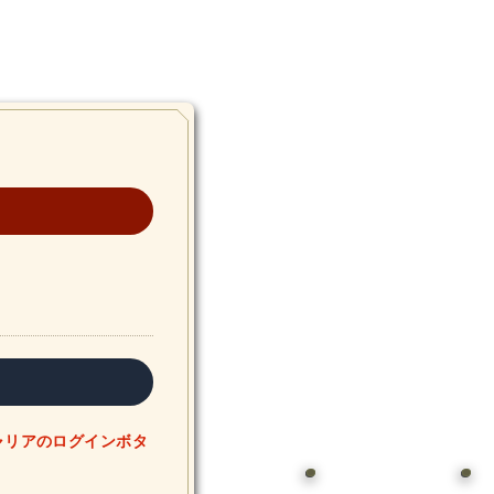
ャリアのログインボタ