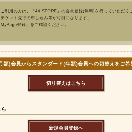
ご利用の方は、「44 STORE」の会員登録(無料)を行っていただく
、チケット先行の申し込み等が可能になります。
MyPage登録」をご確認ください。
月額)会員から
スタンダード(年額)会員への
切替えをご希
切り替えはこちら
ちら
新規会員登録へ