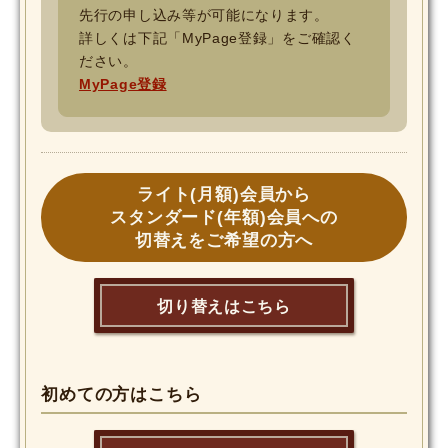
先行の申し込み等が可能になります。
詳しくは下記「MyPage登録」をご確認く
ださい。
MyPage登録
ライト(月額)会員から
スタンダード(年額)会員への
切替えをご希望の方へ
切り替えはこちら
初めての方はこちら