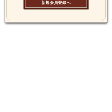
新規会員登録へ