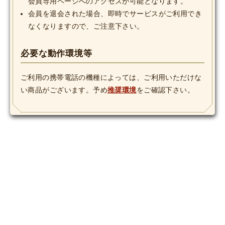
会員専用ページへのアクセスが可能となります。
会員を退会された場合、即時でサービスがご利用でき
なくなりますので、ご注意下さい。
必要な動作環境等
ご利用の携帯電話の機種によっては、ご利用いただけな
い商品がございます。予め
推奨環境
をご確認下さい。