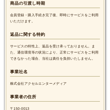
商品の引渡し時期
会員登録・購入手続き完了後、即時にサービスをご利用
いただけます。
返品に関する特約
サービスの特性上、返品を受け承っておりません。ま
た、通信環境等の状況により、正常にサービスをご利用
できなかった場合、当社は責任を負担いたしません。
事業社名
株式会社アクセルエンターメディア
事業者の住所
〒150-0013