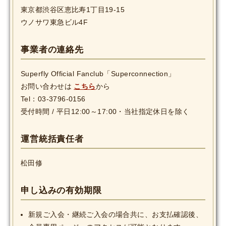
東京都渋谷区恵比寿1丁目19-15
ウノサワ東急ビル4F
事業者の連絡先
Superfly Official Fanclub「Superconnection」
お問い合わせは
こちら
から
Tel：03-3796-0156
受付時間 / 平日12:00～17:00・当社指定休日を除く
運営統括責任者
松田修
申し込みの有効期限
新規ご入会・継続ご入会の場合共に、お支払確認後、