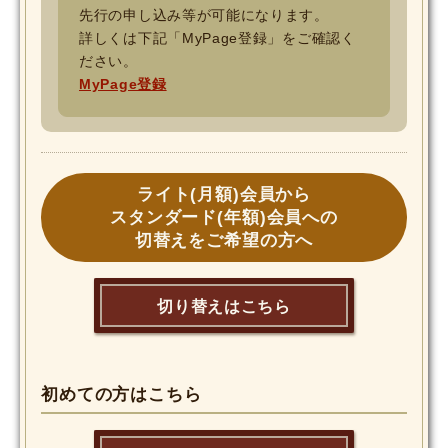
先行の申し込み等が可能になります。
詳しくは下記「MyPage登録」をご確認く
ださい。
MyPage登録
ライト(月額)会員から
スタンダード(年額)会員への
切替えをご希望の方へ
切り替えはこちら
初めての方はこちら