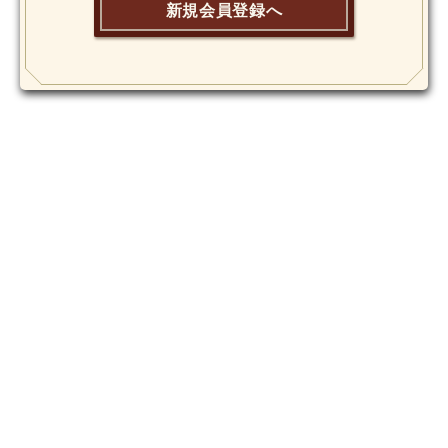
新規会員登録へ