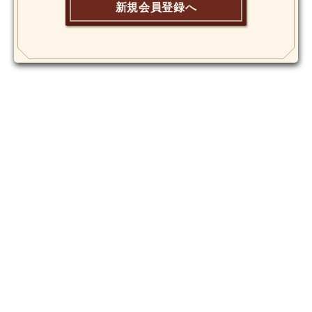
新規会員登録へ