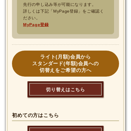
先行の申し込み等が可能になります。
詳しくは下記「MyPage登録」をご確認く
ださい。
MyPage登録
ライト(月額)会員から
スタンダード(年額)会員への
切替えをご希望の方へ
切り替えはこちら
初めての方はこちら