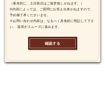
（基本的に、土日祝日はご返答致しかねます。）
※内容によっては、ご質問にお答え出来かねますので、
予め御了承くださいませ。
※お問い合わせ内容は、なるべく具体的に明記して下さ
い。 返答がスムーズに進みます。
確認する