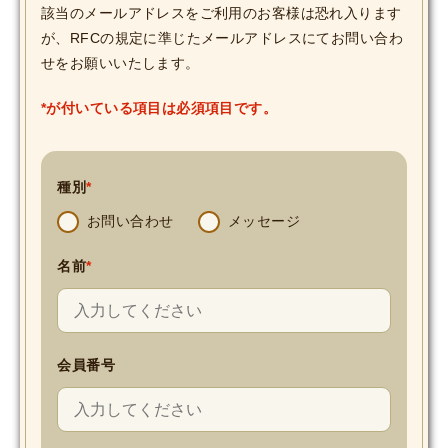
該当のメールアドレスをご利用のお客様は恐れ入ります
が、RFCの規定に準じたメールアドレスにてお問い合わ
せをお願いいたします。
*が付いている項目は必須項目です。
種別
*
お問い合わせ
メッセージ
名前
*
会員番号