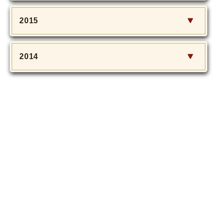
2015
2014