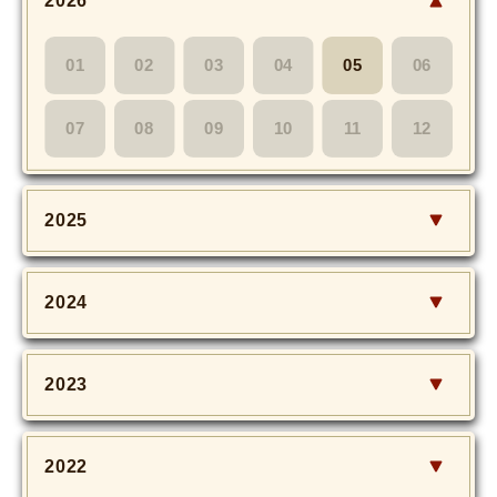
2026
01
02
03
04
05
06
07
08
09
10
11
12
2025
2024
2023
2022