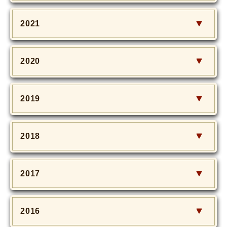
2021
2020
2019
2018
2017
2016