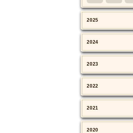
2025
2024
2023
2022
2021
2020