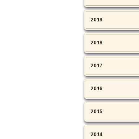
2019
2018
2017
2016
2015
2014