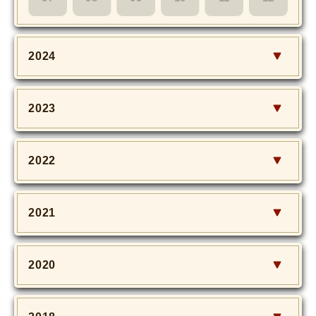
2024
2023
2022
2021
2020