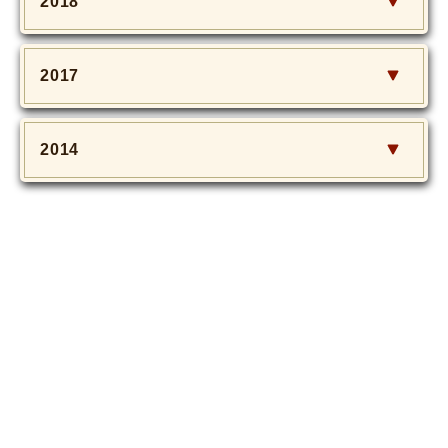
2018
2017
2014