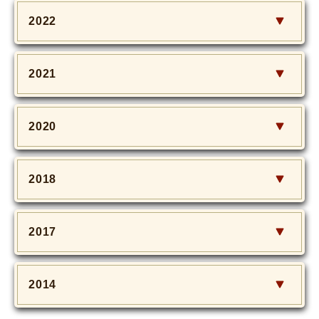
2022
2021
2020
2018
2017
2014