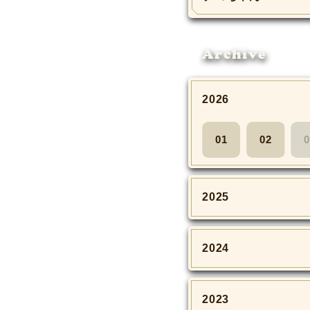
Archive
2026
01
02
0
2025
2024
2023