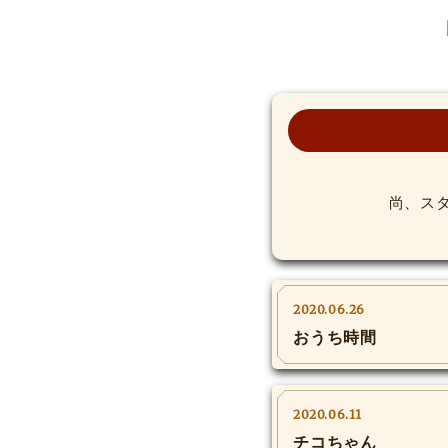
尚、ス
2020.06.26
おうち時間
2020.06.11
チコちゃん