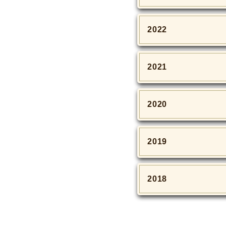
2022
2021
2020
2019
2018