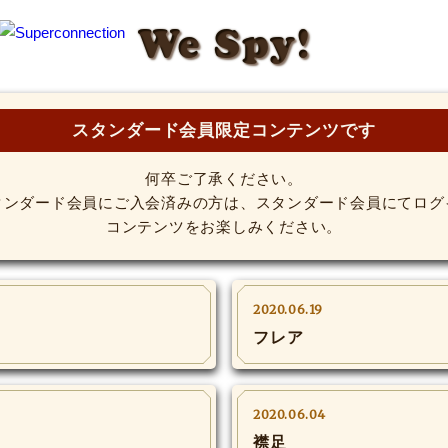
We Spy!
スタンダード会員限定コンテンツです
何卒ご了承ください。
タンダード会員にご入会済みの方は、スタンダード会員にてログ
コンテンツをお楽しみください。
2020.06.19
フレア
2020.06.04
襟足