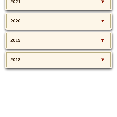
2021
2020
2019
2018