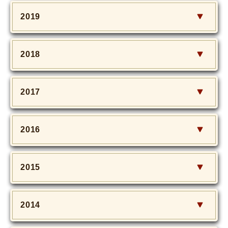
2019
2018
2017
2016
2015
2014