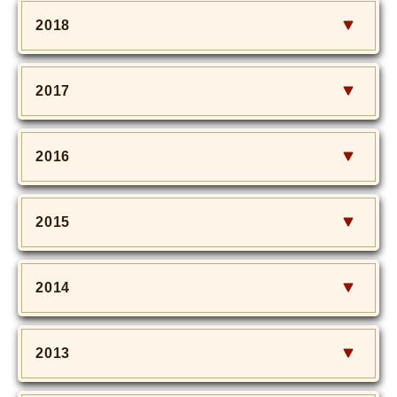
2018
2017
2016
2015
2014
2013