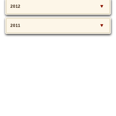
2012
2011