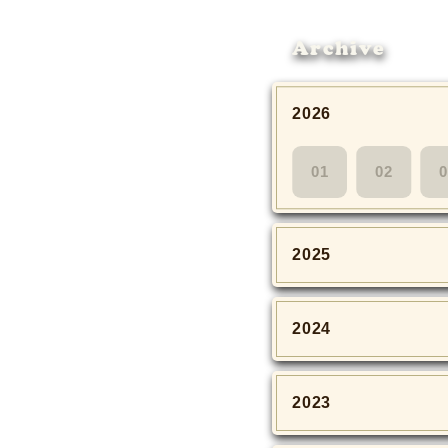
Archive
2026
01
02
0
2025
2024
2023