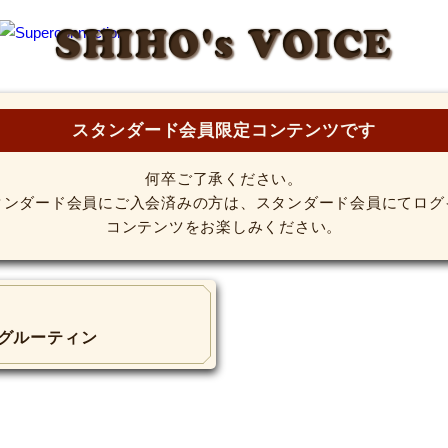
SHIHO's VOICE
スタンダード会員限定コンテンツです
何卒ご了承ください。
タンダード会員にご入会済みの方は、スタンダード会員にてログ
コンテンツをお楽しみください。
ニングルーティン