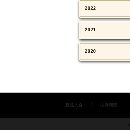
2022
2021
2020
新規入会
推奨環境
当