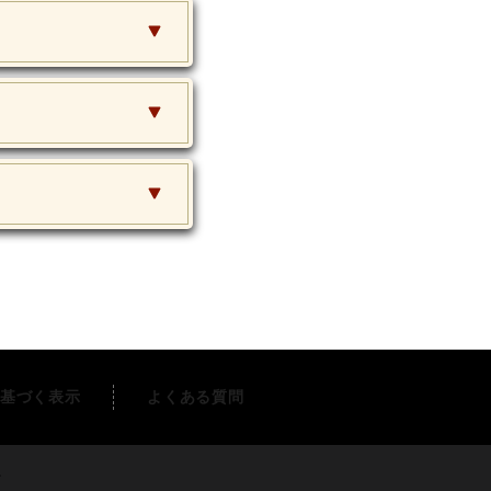
基づく表示
よくある質問
す。