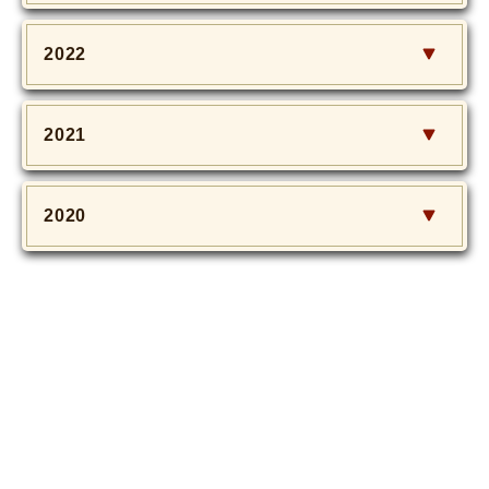
2022
2021
2020