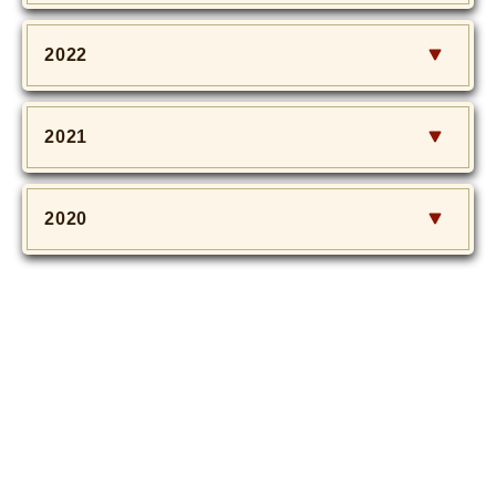
2022
2021
2020