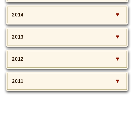
2014
2013
2012
2011