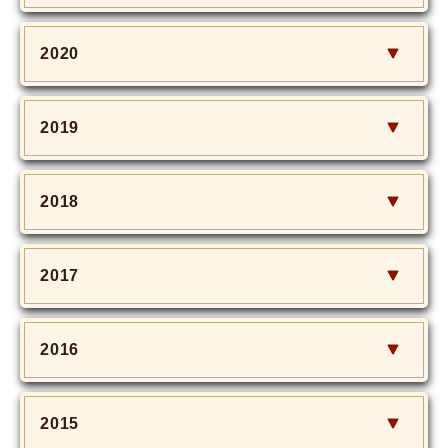
2020
2019
2018
2017
2016
2015