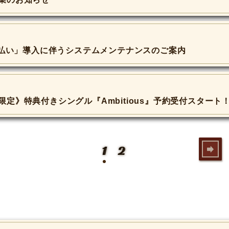
コモ払い」導入に伴うシステムメンテナンスのご案内
定》特典付きシングル『Ambitious』予約受付スタート
1
2