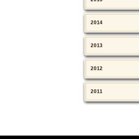
2014
2013
2012
2011