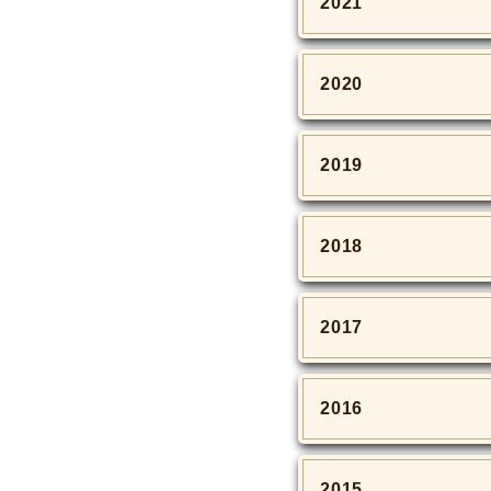
2021
2020
2019
2018
2017
2016
2015