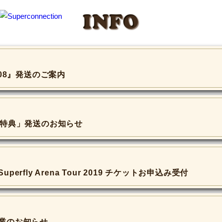
INFO
ol.08』発送のご案内
け特典」発送のお知らせ
erfly Arena Tour 2019 チケットお申込み受付
業のお知らせ