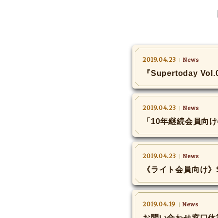
2019.04.23
News
『Supertoday V
2019.04.23
News
「10年継続会員向
2019.04.23
News
《ライト会員向け》Sup
2019.04.19
News
お問い合わせ窓口休