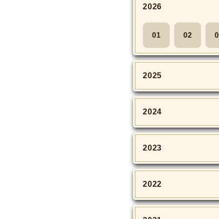
2026
01
02
0
2025
2024
2023
2022