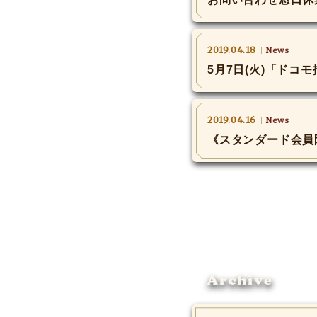
2019.04.18
News
5月7日(火)「ド
2019.04.16
News
《スタンダード会員限
Archive