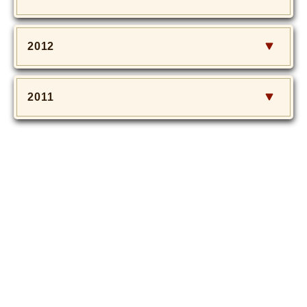
2012
2011