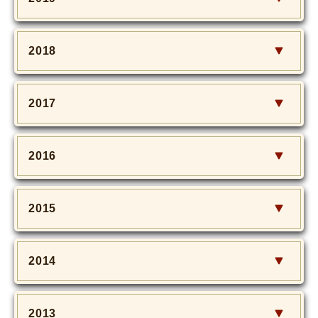
2018
2017
2016
2015
2014
2013