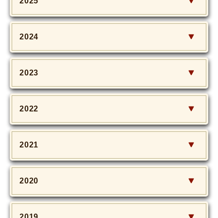
2025
2024
2023
2022
2021
2020
2019