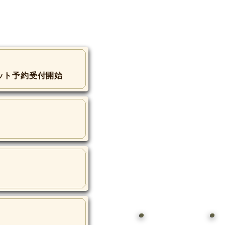
ット予約受付開始