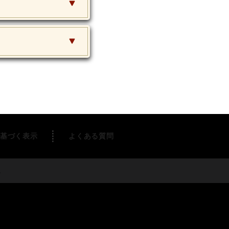
基づく表示
よくある質問
す。