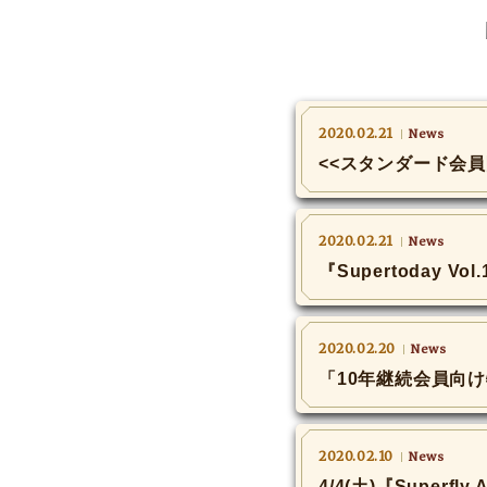
2020.02.21
News
<<スタンダード会
2020.02.21
News
『Supertoday V
2020.02.20
News
「10年継続会員向
2020.02.10
News
4/4(土)『Superfl