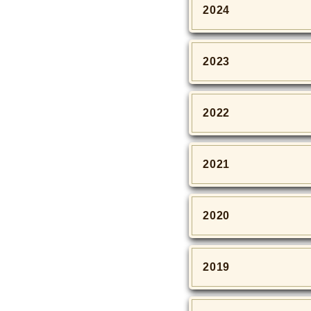
2024
2023
2022
2021
2020
2019