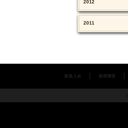
2012
2011
新規入会
推奨環境
当