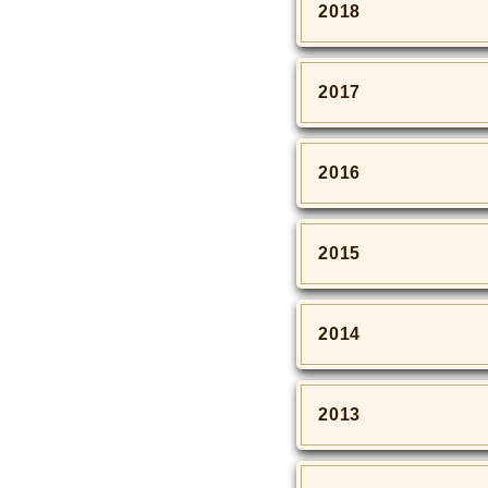
2018
2017
2016
2015
2014
2013