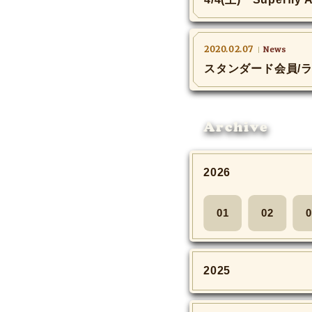
2020.02.07
News
スタンダード会員/
Archive
2026
01
02
0
2025