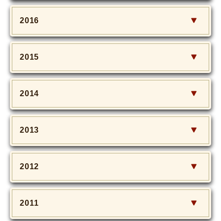
2016
2015
2014
2013
2012
2011