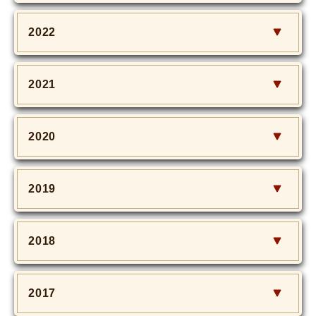
2022
2021
2020
2019
2018
2017