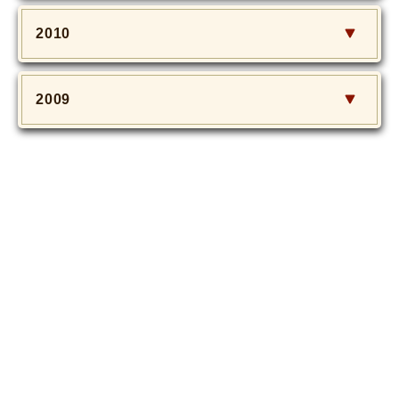
2010
2009