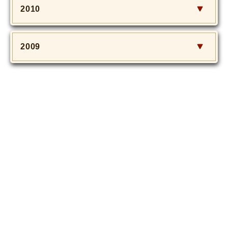
2010
2009