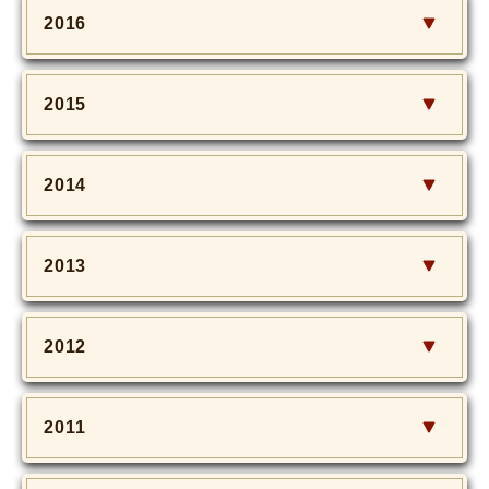
2016
2015
2014
2013
2012
2011