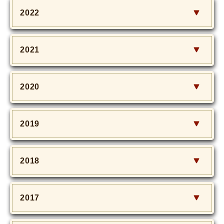
2022
2021
2020
2019
2018
2017