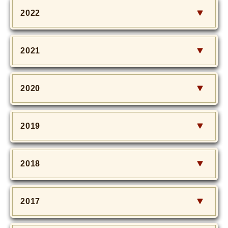
2022
2021
2020
2019
2018
2017