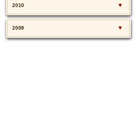
2010
2009