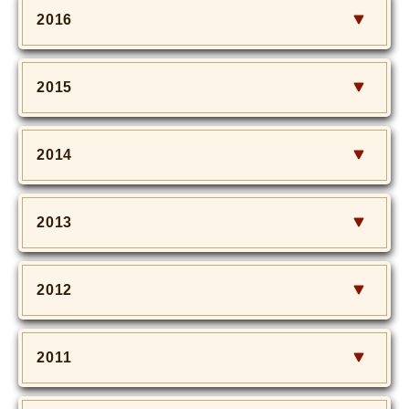
2016
2015
2014
2013
2012
2011