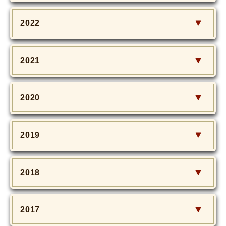
2022
2021
2020
2019
2018
2017