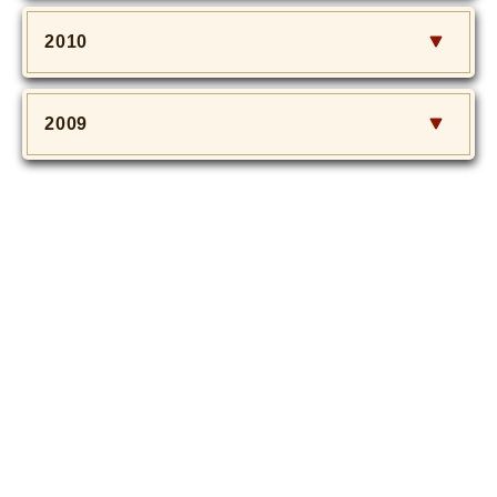
2010
2009