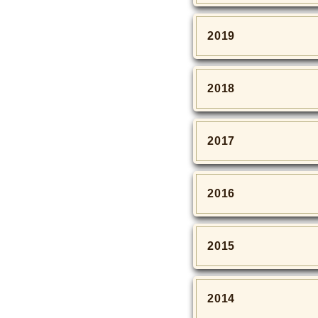
2019
2018
2017
2016
2015
2014