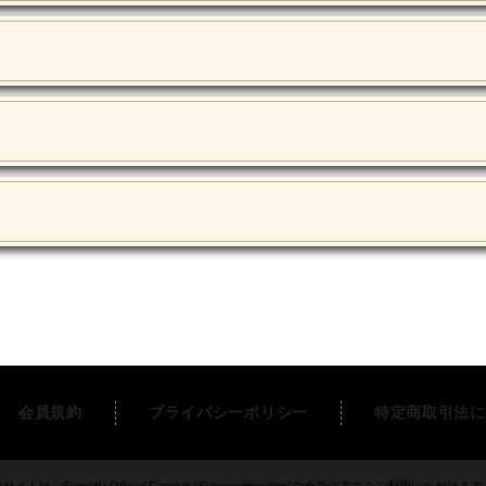
会員規約
プライバシーポリシー
特定商取引法に