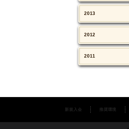
2013
2012
2011
新規入会
推奨環境