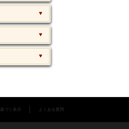
基づく表示
よくある質問