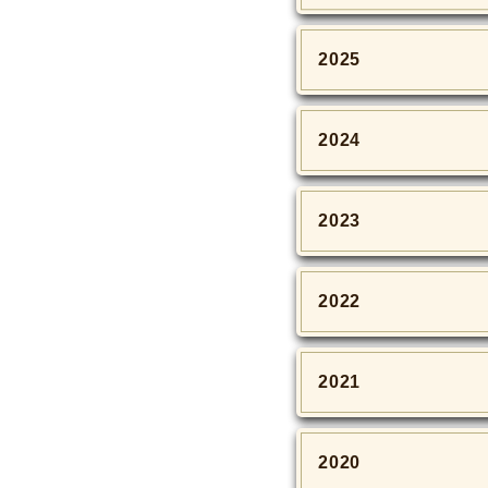
2025
2024
2023
2022
2021
2020