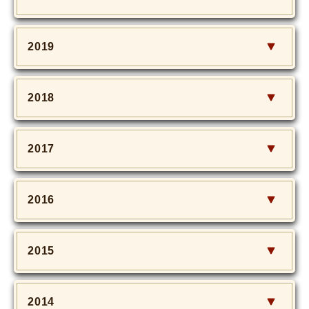
2019
2018
2017
2016
2015
2014