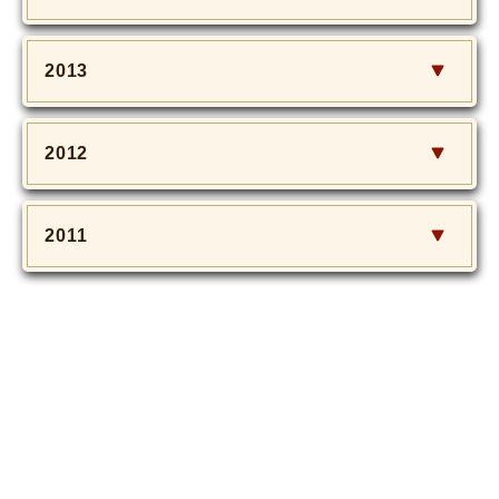
2013
2012
2011