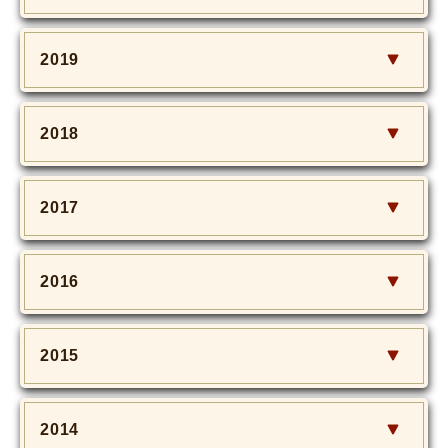
2019
2018
2017
2016
2015
2014