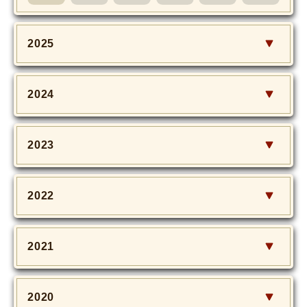
2025
2024
2023
2022
2021
2020