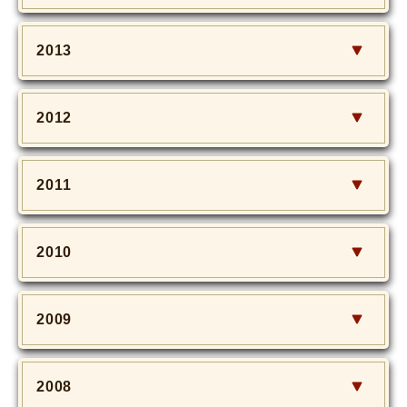
2013
2012
2011
2010
2009
2008