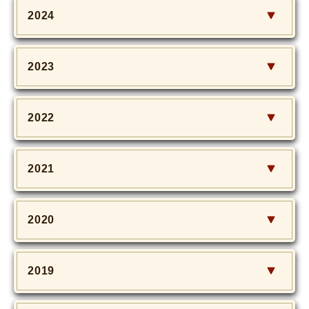
2024
2023
2022
2021
2020
2019