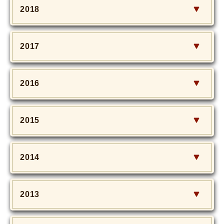
2018
2017
2016
2015
2014
2013