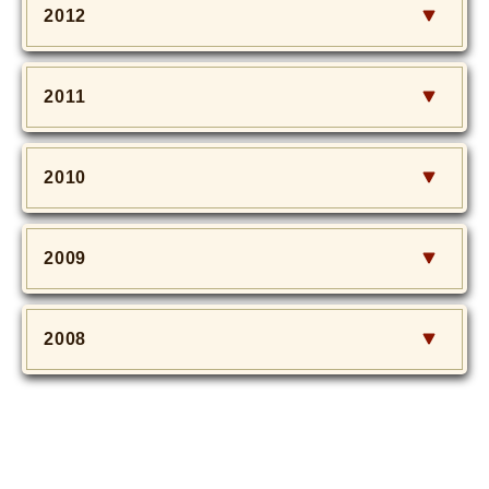
2012
2011
2010
2009
2008