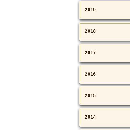
2019
2018
2017
2016
2015
2014