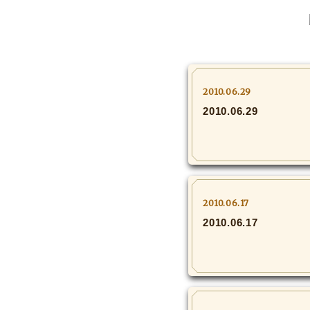
2010.06.29
2010.06.29
2010.06.17
2010.06.17