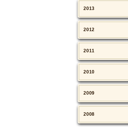
2013
2012
2011
2010
2009
2008