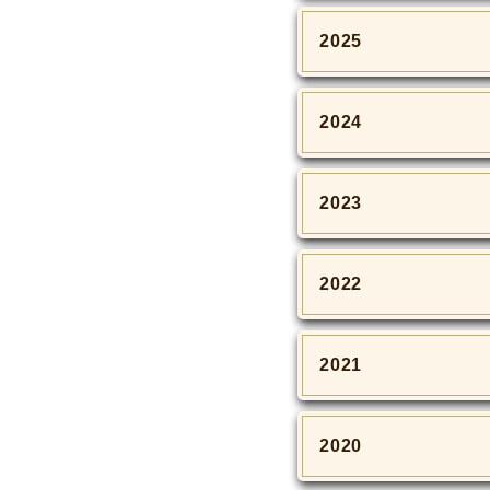
2025
2024
2023
2022
2021
2020