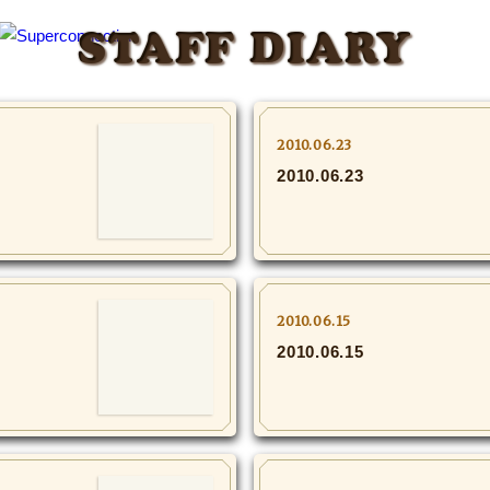
STAFF DIARY
2010.06.23
2010.06.23
2010.06.15
2010.06.15