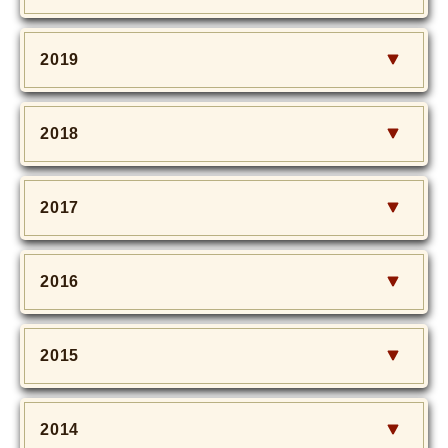
2019
2018
2017
2016
2015
2014