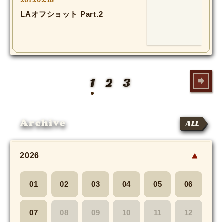
2015.02.18
LAオフショット Part.2
1
2
3
Archive
ALL
2026
01
02
03
04
05
06
07
08
09
10
11
12