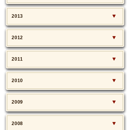
2013
2012
2011
2010
2009
2008