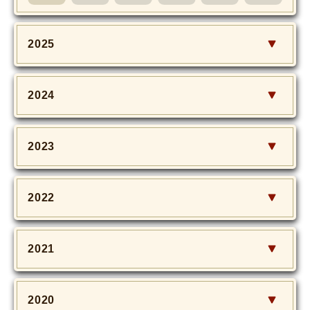
2025
2024
2023
2022
2021
2020