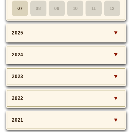
07
08
09
10
11
12
2025
2024
2023
2022
2021