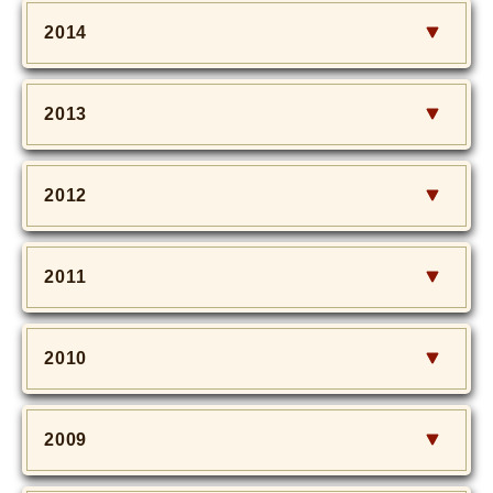
2014
2013
2012
2011
2010
2009