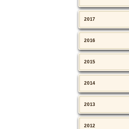
2017
2016
2015
2014
2013
2012