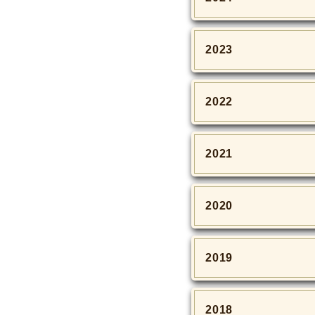
2023
2022
2021
2020
2019
2018