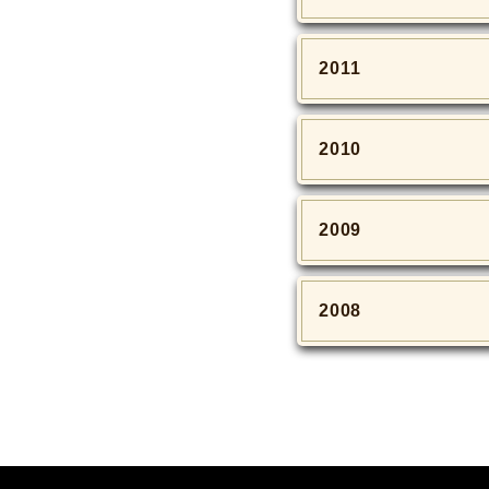
2011
2010
2009
2008