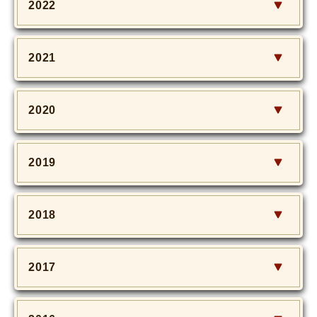
2022
2021
2020
2019
2018
2017