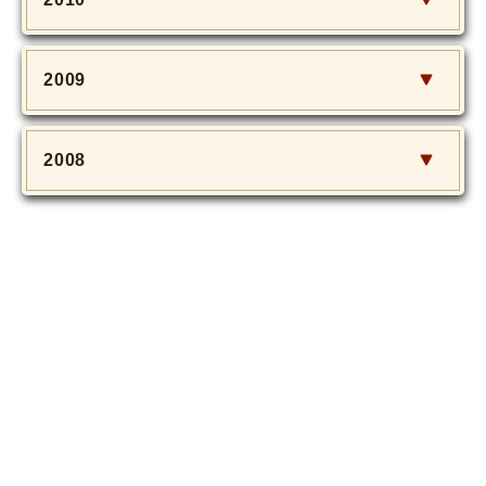
2009
2008