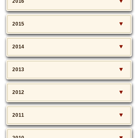
2016
2015
2014
2013
2012
2011
2010