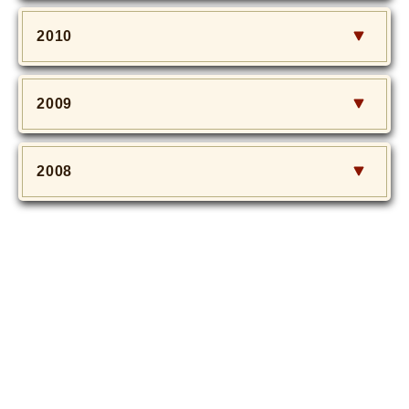
2010
2009
2008