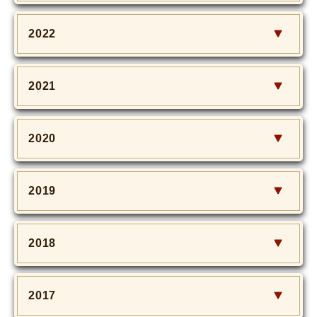
2022
2021
2020
2019
2018
2017