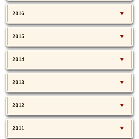
2016
2015
2014
2013
2012
2011