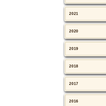
2021
2020
2019
2018
2017
2016