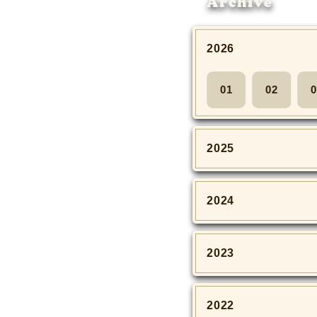
Archive
2026
01
02
0
2025
2024
2023
2022