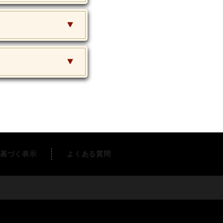
基づく表示
よくある質問
す。