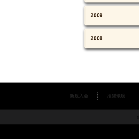
2009
2008
新規入会
推奨環境
当