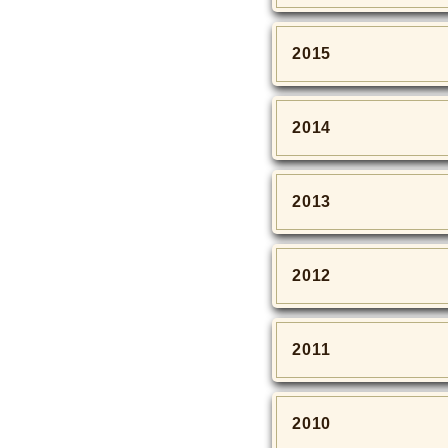
2015
2014
2013
2012
2011
2010