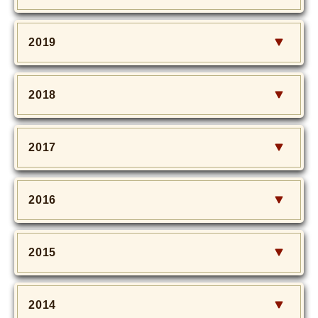
2019
2018
2017
2016
2015
2014