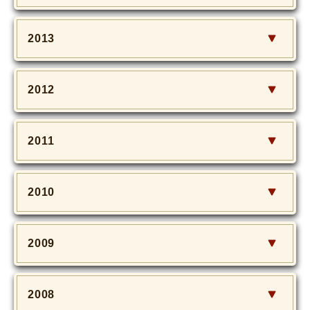
2013
2012
2011
2010
2009
2008