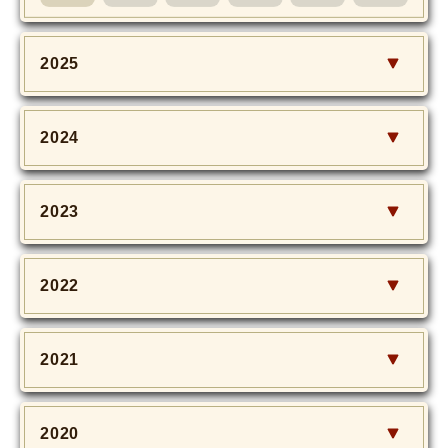
2025
2024
2023
2022
2021
2020