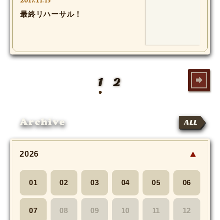
2017.11.13
最終リハーサル！
1
2
Archive
ALL
2026
01
02
03
04
05
06
07
08
09
10
11
12