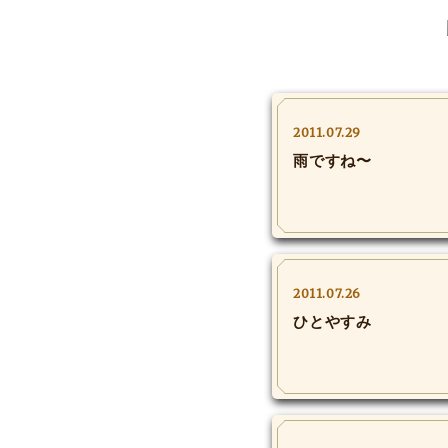
2011.07.29
雨ですね〜
2011.07.26
ひとやすみ