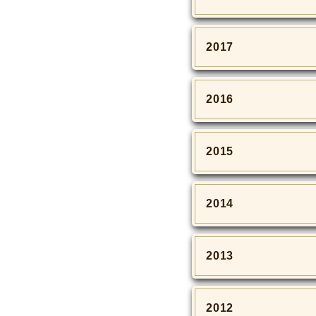
2017
2016
2015
2014
2013
2012