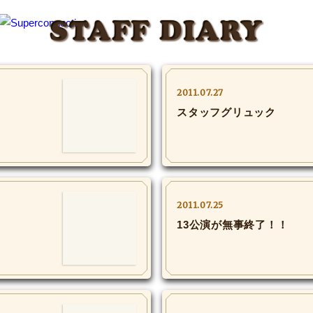
STAFF DIARY
2011.07.27
スタッフグリュック
2011.07.25
13公演が無事終了！！