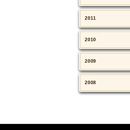
2011
2010
2009
2008