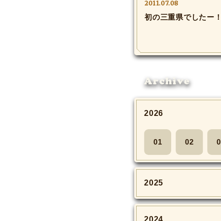
2011.07.08
初の三重県でしたー
Archive
2026
01
02
0
2025
2024