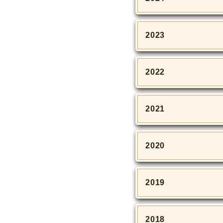
2023
2022
2021
2020
2019
2018