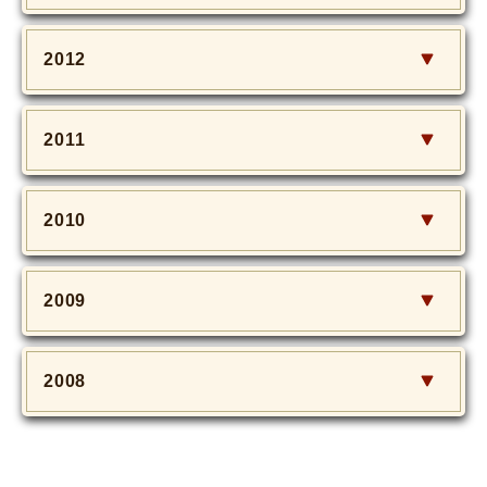
2012
2011
2010
2009
2008