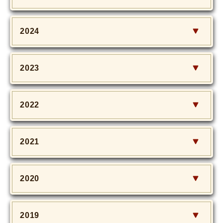
2024
2023
2022
2021
2020
2019