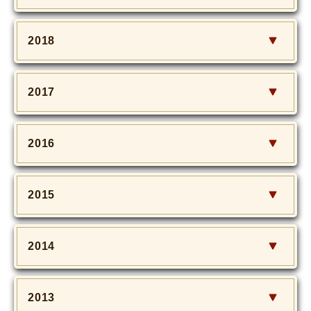
2018
2017
2016
2015
2014
2013